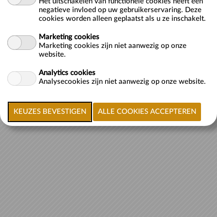
Het uitschakelen van functionele cookies heeft een
negatieve invloed op uw gebruikerservaring. Deze
cookies worden alleen geplaatst als u ze inschakelt.
Marketing cookies
Marketing cookies zijn niet aanwezig op onze
website.
Analytics cookies
Analysecookies zijn niet aanwezig op onze website.