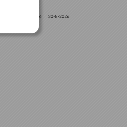
6-8-2026
30-8-2026