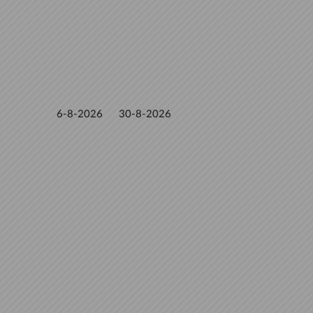
6-8-2026
30-8-2026