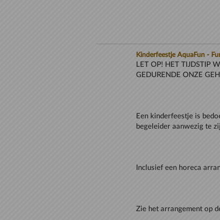
Kinderfeestje AquaFun - Fu
LET OP! HET TIJDSTIP 
Een kinderfeestje is bedo