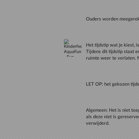
Het tijdstip wat je kiest,
Tijdens dit tijdstip staat 
Algemeen: Het is niet to
als deze niet is gereserv