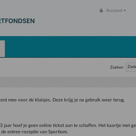
Account
Zoeken
3 jaar hoef je geen online ticket aan te schaffen. Het kaartje met 