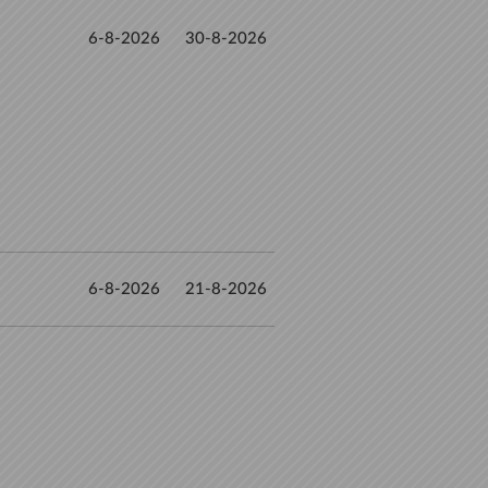
6-8-2026
30-8-2026
6-8-2026
21-8-2026