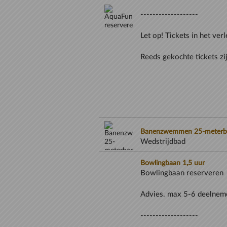
Banenzwemmen 25-meterb
Wedstrijdbad
Bowlingbaan 1,5 uur